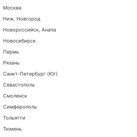
Москва
Ниж. Новгород
Новороссийск, Анапа
Новосибирск
Пермь
Рязань
Санкт-Петербург (Юг)
Севастополь
Смоленск
Симферополь
Тольятти
Тюмень