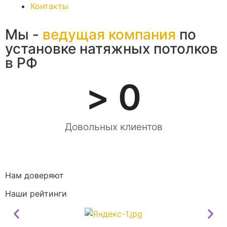
Контакты
Мы -
ведущая компания
по
установке натяжных потолков
в РФ
> 
0
Довольных клиентов
Нам доверяют
Наши рейтинги