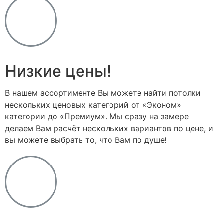
Низкие цены!
В нашем ассортименте Вы можете найти потолки
нескольких ценовых категорий от «Эконом»
категории до «Премиум». Мы сразу на замере
делаем Вам расчёт нескольких вариантов по цене, и
вы можете выбрать то, что Вам по душе!