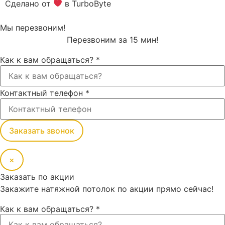
Сделано от
в TurboByte
Мы перезвоним!
Перезвоним за 15 мин!
Как к вам обращаться?
*
Контактный телефон
*
Заказать звонок
×
Заказать по акции
Закажите натяжной потолок по акции прямо сейчас!
Как к вам обращаться?
*