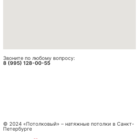
Звоните по любому вопросу:
8 (995) 128-00-55
© 2024 «Потолковый» – натяжные потолки в Санкт-
Петербурге