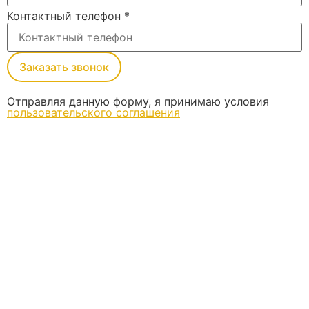
Контактный телефон
*
Заказать звонок
Отправляя данную форму, я принимаю условия
пользовательского соглашения