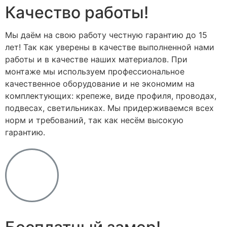
Качество работы!
Мы даём на свою работу честную гарантию до 15
лет! Так как уверены в качестве выполненной нами
работы и в качестве наших материалов. При
монтаже мы используем профессиональное
качественное оборудование и не экономим на
комплектующих: крепеже, виде профиля, проводах,
подвесах, светильниках. Мы придерживаемся всех
норм и требований, так как несём высокую
гарантию.