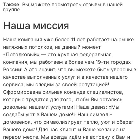
Также
, Вы можете посмотреть отзывы в нашей
группе
Наша миссия
Наша компания уже более 11 лет работает на рынке
натяжных потолков, на данный момент
«Потолковый» — это крупная федеральная
компания, мы работаем в более чем 19-ти городах
России! А это значит, что вы можете быть уверены в
качестве выполненных услуг и в качестве нашего
сервиса, мы следим за своей репутацией!
Сформирована сильная команда специалистов,
которые трудятся для того, чтобы Вы остались
довольны нашими услугами! Наша девиз: «Мы
создаём уют в Вашем доме!» Наш символ –
домовёнок, что символизирует тепло, уют и оберег
Вашего дома! Для нас Клиент и Ваше желание на
первом месте. Мы всегда идём на встречу к Вам и