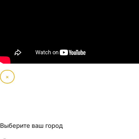
×
Выберите ваш город