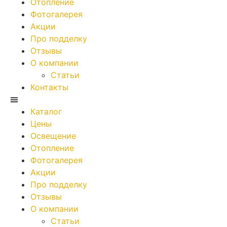
Отопление
Фотогалерея
Акции
Про подделку
Отзывы
О компании
Статьи
Контакты
Каталог
Цены
Освещение
Отопление
Фотогалерея
Акции
Про подделку
Отзывы
О компании
Статьи