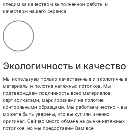
следим за качеством выполненной работы и
качеством нашего сервиса.
Экологичность и качество
Мы используем только качественные и экологичные
материалы и полотна натяжных потолков. Мы
подтверждаем подлинность всех материалов
сертификатами, маркировками на полотне,
контрольными образцами. Мы работаем честно – вы
можете быть уверены, что вы купили именно
оригинал. Сейчас много обмана на рынке натяжных
потолков, но мы предоставим Вам все