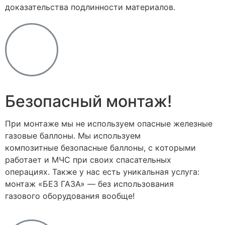
доказательства подлинности материалов.
Безопасный монтаж!
При монтаже мы не используем опасные железные
газовые баллоны. Мы используем
композитные безопасные баллоны, с которыми
работает и МЧС при своих спасательных
операциях. Также у нас есть уникальная услуга:
монтаж «БЕЗ ГАЗА» — без использования
газового оборудования вообще!