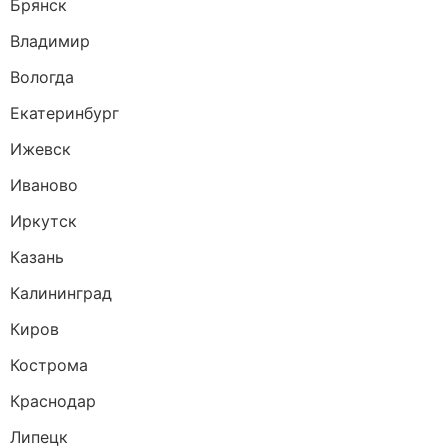
Брянск
Владимир
Вологда
Екатеринбург
Ижевск
Иваново
Иркутск
Казань
Калининград
Киров
Кострома
Краснодар
Липецк