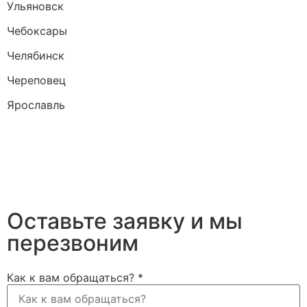
Ульяновск
Чебоксары
Челябинск
Череповец
Ярославль
Оставьте заявку и мы
перезвоним
Как к вам обращаться?
*