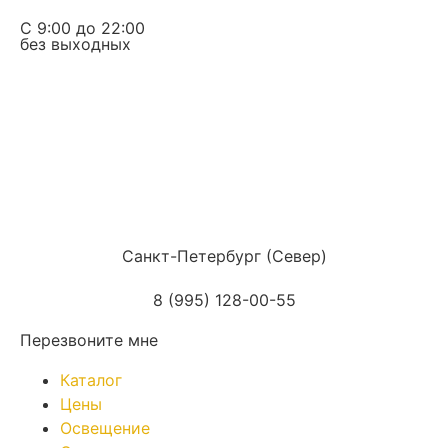
С 9:00 до 22:00
без выходных
Санкт-Петербург (Север)
8 (995) 128-00-55
Перезвоните мне
Каталог
Цены
Освещение