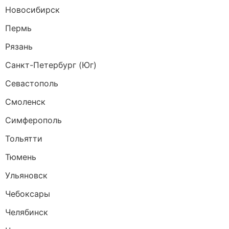
Новосибирск
Пермь
Рязань
Санкт-Петербург (Юг)
Севастополь
Смоленск
Симферополь
Тольятти
Тюмень
Ульяновск
Чебоксары
Челябинск