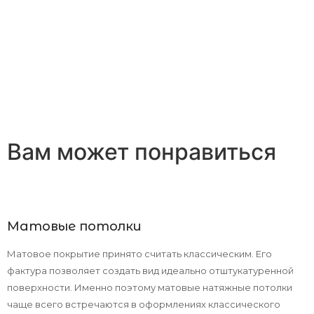
Вам может понравиться
Матовые потолки
Матовое покрытие принято считать классическим. Его
фактура позволяет создать вид идеально отштукатуренной
поверхности. Именно поэтому матовые натяжные потолки
чаще всего встречаются в оформлениях классического