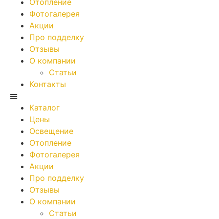
Отопление
Фотогалерея
Акции
Про подделку
Отзывы
О компании
Статьи
Контакты
Каталог
Цены
Освещение
Отопление
Фотогалерея
Акции
Про подделку
Отзывы
О компании
Статьи