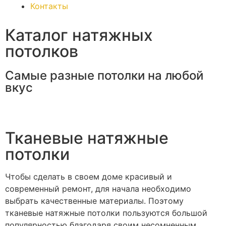
Контакты
Каталог натяжных
потолков
Самые разные потолки на любой
вкус
Тканевые натяжные
потолки
Чтобы сделать в своем доме красивый и
современный ремонт, для начала необходимо
выбрать качественные материалы. Поэтому
тканевые натяжные потолки пользуются большой
популярностью благодаря своим несомненным