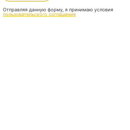
Отправляя данную форму, я принимаю условия
пользовательского соглашения