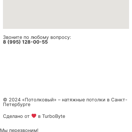
Звоните по любому вопросу:
8 (995) 128-00-55
© 2024 «Потолковый» – натяжные потолки в Санкт-
Петербурге
Сделано от
в TurboByte
Мы перезвоним!