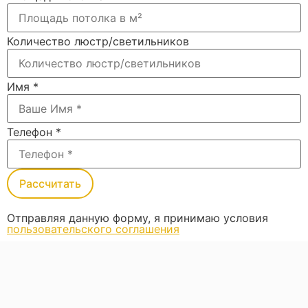
Количество люстр/светильников
Имя
*
Телефон
*
Рассчитать
Отправляя данную форму, я принимаю условия
пользовательского соглашения