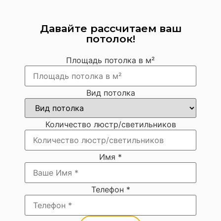
Давайте рассчитаем ваш
потолок!
Площадь потолка в м²
Вид потолка
Количество люстр/светильников
Имя
*
Телефон
*