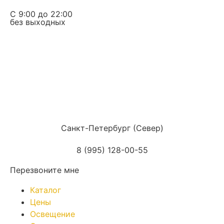
С 9:00 до 22:00
без выходных
Санкт-Петербург (Север)
8 (995) 128-00-55
Перезвоните мне
Каталог
Цены
Освещение