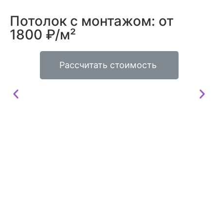
Потолок с монтажом: от
1800 ₽/м²
Рассчитать стоимость