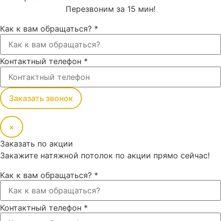
Перезвоним за 15 мин!
Как к вам обращаться?
*
Контактный телефон
*
Заказать звонок
×
Заказать по акции
Закажите натяжной потолок по акции прямо сейчас!
Как к вам обращаться?
*
Контактный телефон
*