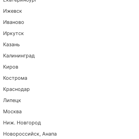
Ижевск
Иваново
Иркутск
Казань
Калининград
Киров
Кострома
Краснодар
Липецк
Москва
Ниж. Новгород
Новороссийск, Анапа