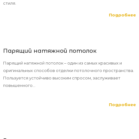
стиля.
Подробнее
Парящий натяжной потолок
Парящий натяжной потолок – один из самых красивых и
оригинальных способов отделки потолочного пространства.
Пользуется устойчиво высоким спросом, заслуживает
повышенного...
Подробнее