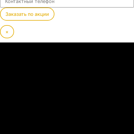
Заказать по акции
×