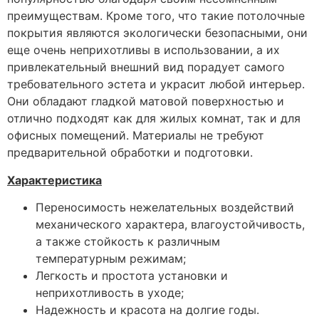
преимуществам. Кроме того, что такие потолочные
покрытия являются экологически безопасными, они
еще очень неприхотливы в использовании, а их
привлекательный внешний вид порадует самого
требовательного эстета и украсит любой интерьер.
Они обладают гладкой матовой поверхностью и
отлично подходят как для жилых комнат, так и для
офисных помещений. Материалы не требуют
предварительной обработки и подготовки.
Характеристика
Переносимость нежелательных воздействий
механического характера, влагоустойчивость,
а также стойкость к различным
температурным режимам;
Легкость и простота установки и
неприхотливость в уходе;
Надежность и красота на долгие годы.