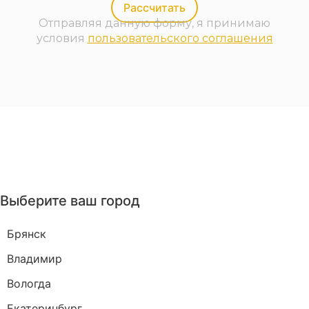
Рассчитать
Отправляя данную форму, я принимаю
условия
пользовательского соглашения
Выберите ваш город
Брянск
Владимир
Вологда
Екатеринбург