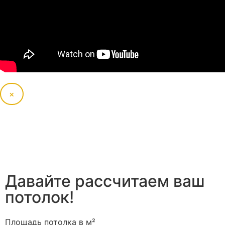
×
Давайте рассчитаем ваш
потолок!
Площадь потолка в м²