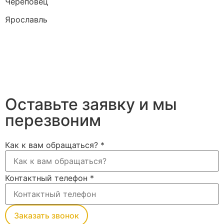
Череповец
Ярославль
Оставьте заявку и мы
перезвоним
Как к вам обращаться?
*
Контактный телефон
*
Заказать звонок