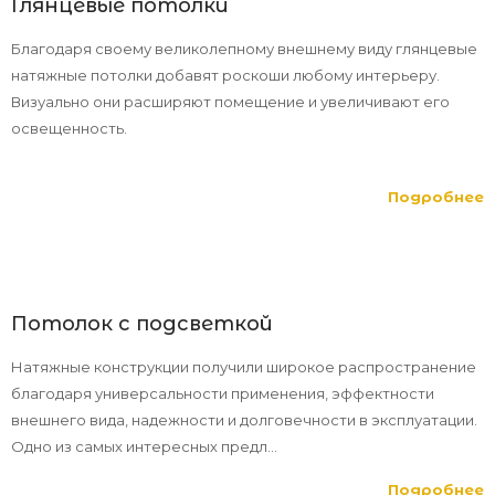
Глянцевые потолки
Благодаря своему великолепному внешнему виду глянцевые
натяжные потолки добавят роскоши любому интерьеру.
Визуально они расширяют помещение и увеличивают его
освещенность.
Подробнее
Потолок с подсветкой
Натяжные конструкции получили широкое распространение
благодаря универсальности применения, эффектности
внешнего вида, надежности и долговечности в эксплуатации.
Одно из самых интересных предл...
Подробнее