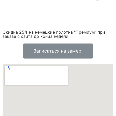
Скидка 25% на немецкие полотна "Премиум" при
заказе с сайта до конца недели!
Записаться на замер